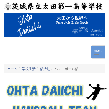
menu
ホーム
学校生活
部活動
ハンドボール部