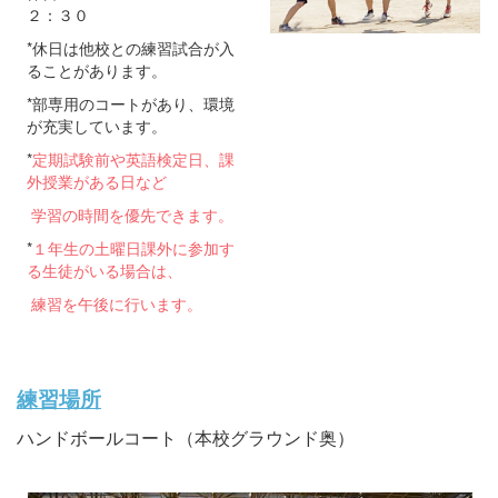
２：３０
*休日は他校との練習試合が入
ることがあります。
*部専用のコートがあり、環境
が充実しています。
*
定期試験前や英語検定日、課
外授業がある日など
学習の時間を優先できます。
*
１年生の土曜日課外に参加す
る生徒がいる場合は、
練習を午後に行います。
練習場所
ハンドボールコート（本校グラウンド奥）