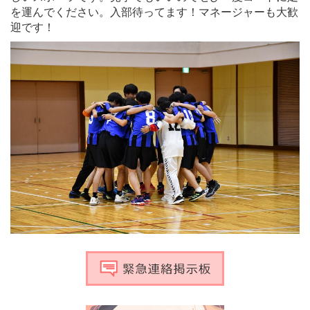
を運んでください。入部待ってます！マネージャーも大歓
迎です！