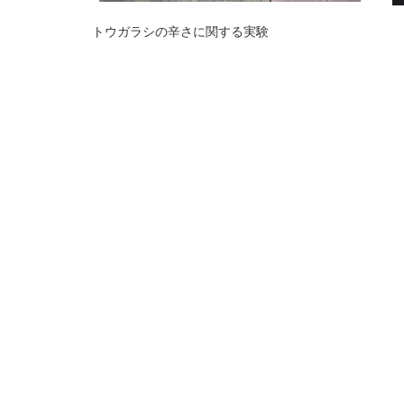
トウガラシの辛さに関する実験 キノ