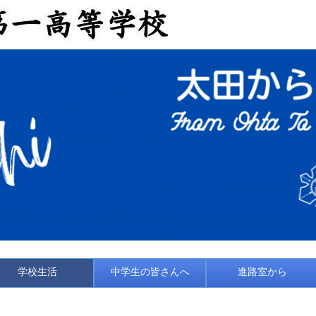
学校生活
中学生の皆さんへ
進路室から