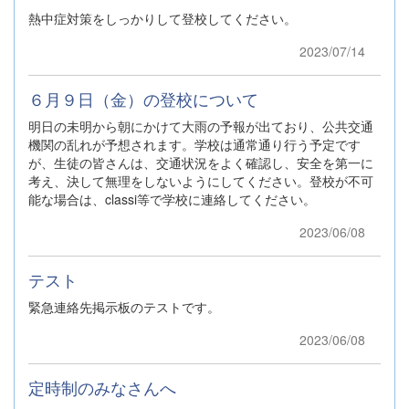
熱中症対策をしっかりして登校してください。
2023/07/14
６月９日（金）の登校について
明日の未明から朝にかけて大雨の予報が出ており、公共交通
機関の乱れが予想されます。学校は通常通り行う予定です
が、生徒の皆さんは、交通状況をよく確認し、安全を第一に
考え、決して無理をしないようにしてください。登校が不可
能な場合は、classi等で学校に連絡してください。
2023/06/08
テスト
緊急連絡先掲示板のテストです。
2023/06/08
定時制のみなさんへ