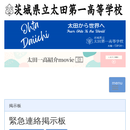
menu
掲示板
緊急連絡掲示板