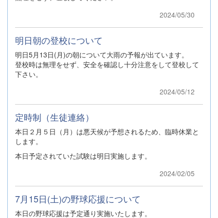
2024/05/30
明日朝の登校について
明日5月13日(月)の朝について大雨の予報が出ています。
登校時は無理をせず、安全を確認し十分注意をして登校して
下さい。
2024/05/12
定時制（生徒連絡）
本日２月５日（月）は悪天候が予想されるため、臨時休業と
します。
本日予定されていた試験は明日実施します。
2024/02/05
7月15日(土)の野球応援について
本日の野球応援は予定通り実施いたします。