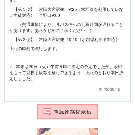
す。
【第１便】 常陸大宮駅発 9:25（水郡線を利用していな
い生徒対応） ＊野口9:00
（交通事情により、各バス停への到着時間が遅れること
があります。あらかじめご了承ください。）
【第２便】 常陸大宮駅発 10:10（水郡線利用者対応）
上記の時刻で運行します。
※ 本来は20日（火）午前５時に決定の予定でしたが、余裕
をもって登校手段等を検討できるよう、上記のとおり本日決
定しました。
2022/09/19