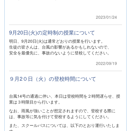
2023/01/24
9月20日(火)の定時制の授業について
明日、9月20日(火)は通常どおりの授業を行います。
生徒の皆さんは、台風の影響があるかもしれないので、
安全を最優先に、事故のないように登校してください。
2022/09/19
９月2０日（火）の登校時間について
台風14号の通過に伴い、本日は登校時間を２時間遅らせ、授
業は３時限目から行います。
なお、雨風が強いことが想定されますので、登校する際に
は、事故等に気を付けて登校するようにしてください。
また、スクールバスについては、以下のとおり運行いたしま