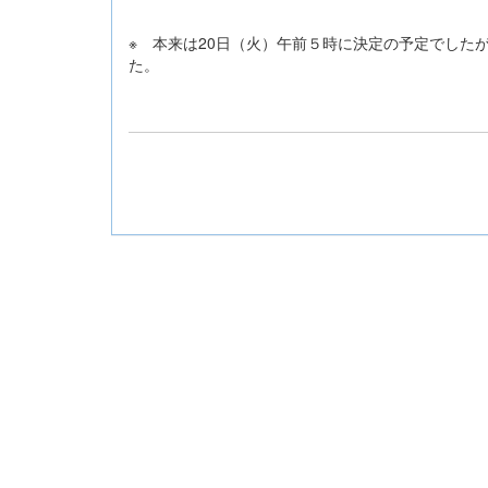
※ 本来は20日（火）午前５時に決定の予定でした
た。