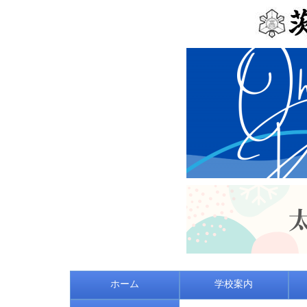
ホーム
学校案内