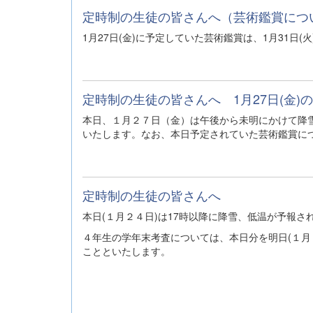
定時制の生徒の皆さんへ（芸術鑑賞につ
1月27日(金)に予定していた芸術鑑賞は、1月31日(
定時制の生徒の皆さんへ 1月27日(金)
本日、１月２７日（金）は午後から未明にかけて降
いたします。なお、本日予定されていた芸術鑑賞に
定時制の生徒の皆さんへ
本日(１月２４日)は17時以降に降雪、低温が予報
４年生の学年末考査については、本日分を明日(１月
ことといたします。