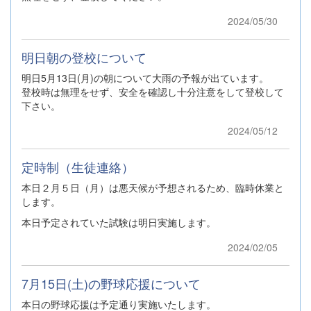
2024/05/30
明日朝の登校について
明日5月13日(月)の朝について大雨の予報が出ています。
登校時は無理をせず、安全を確認し十分注意をして登校して
下さい。
2024/05/12
定時制（生徒連絡）
本日２月５日（月）は悪天候が予想されるため、臨時休業と
します。
本日予定されていた試験は明日実施します。
2024/02/05
7月15日(土)の野球応援について
本日の野球応援は予定通り実施いたします。