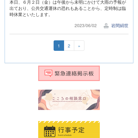
本日、６月２日（金）は午後から未明にかけて大雨の予報が
出ており、公共交通運休の恐れもあることから、定時制は臨
時休業といたします。
2023/06/02
岩間絹世
1
2
»