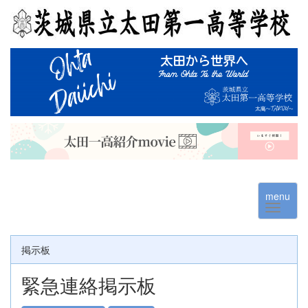
menu
掲示板
緊急連絡掲示板