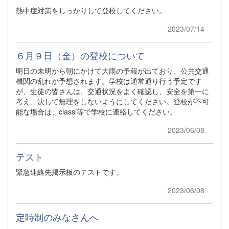
熱中症対策をしっかりして登校してください。
2023/07/14
６月９日（金）の登校について
明日の未明から朝にかけて大雨の予報が出ており、公共交通
機関の乱れが予想されます。学校は通常通り行う予定です
が、生徒の皆さんは、交通状況をよく確認し、安全を第一に
考え、決して無理をしないようにしてください。登校が不可
能な場合は、classi等で学校に連絡してください。
2023/06/08
テスト
緊急連絡先掲示板のテストです。
2023/06/08
定時制のみなさんへ