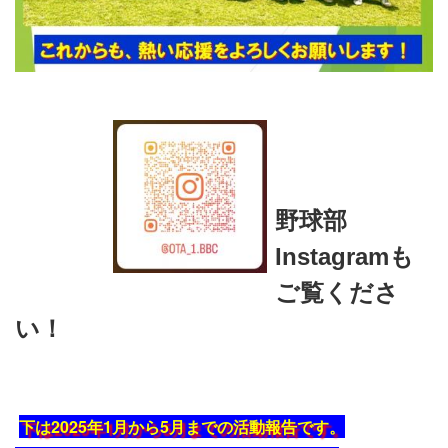
野球部
Instagramも
ご覧くださ
い！
下は2025年1月から5月までの活動報告です。