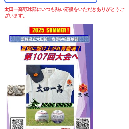
太田一高野球部にいつも熱い応援をいただきありがとうご
ざいます。