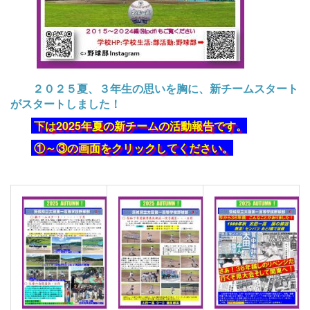
２０２５夏、３年生の思いを胸に、新チームスタート
がスタートしました！
下は2025年夏の新チームの活動報告です。
①～③の画面をクリックしてください。