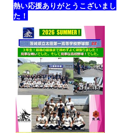
熱い応援ありがとうこざいまし
た！