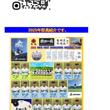
2025年部員紹介です。