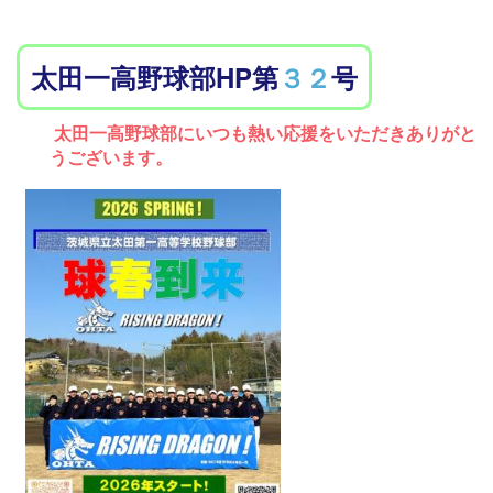
太田一高野球部HP第
３２
号
太田一高野球部にいつも熱い応援をいただきありがと
うございます。