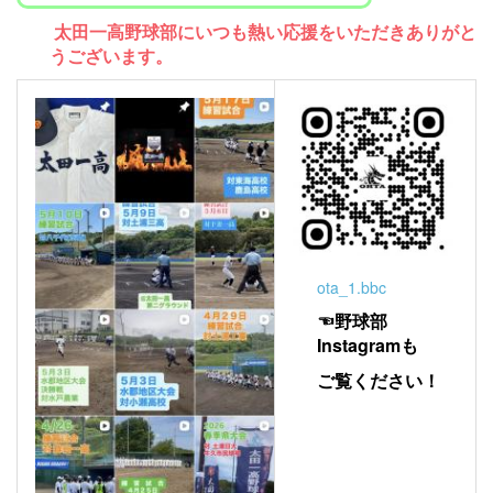
太田一高野球部にいつも熱い応援をいただきありがと
うございます。
ota_1.bbc
☜野球部
Instagramも
ご覧ください！