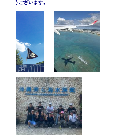
うございます。