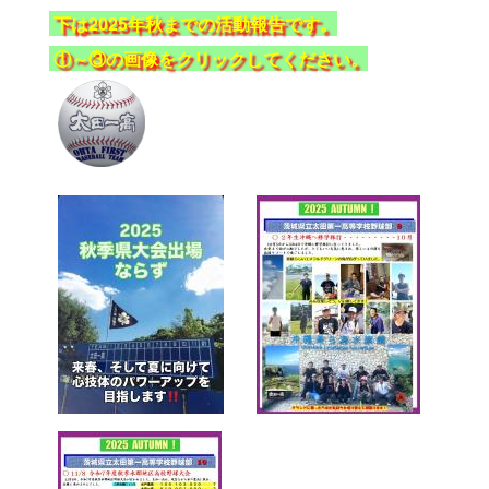
下は2025年秋までの活動報告です。
①～③の画像をクリックしてください。